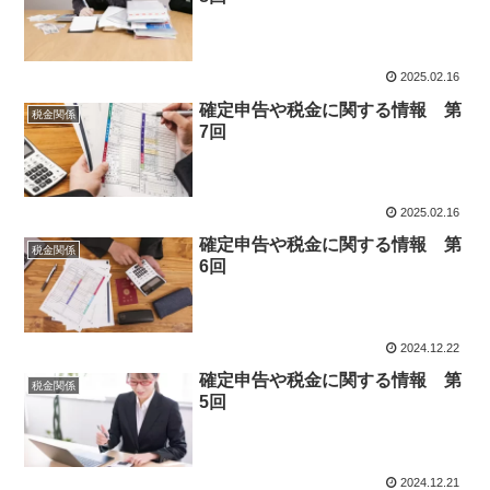
2025.02.16
確定申告や税金に関する情報 第
税金関係
7回
2025.02.16
確定申告や税金に関する情報 第
税金関係
6回
2024.12.22
確定申告や税金に関する情報 第
税金関係
5回
2024.12.21