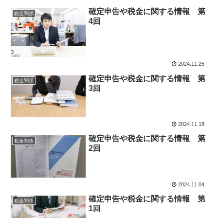
確定申告や税金に関する情報 第
税金関係
4回
2024.11.25
確定申告や税金に関する情報 第
税金関係
3回
2024.11.18
確定申告や税金に関する情報 第
税金関係
2回
2024.11.04
確定申告や税金に関する情報 第
税金関係
1回